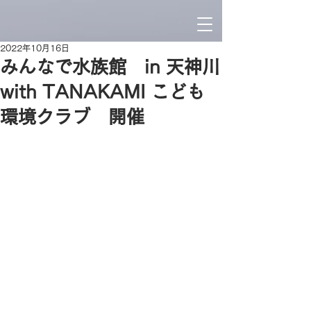
2022年10月16日
みんなで水族館 in 天神川
with TANAKAMI こども
環境クラブ 開催