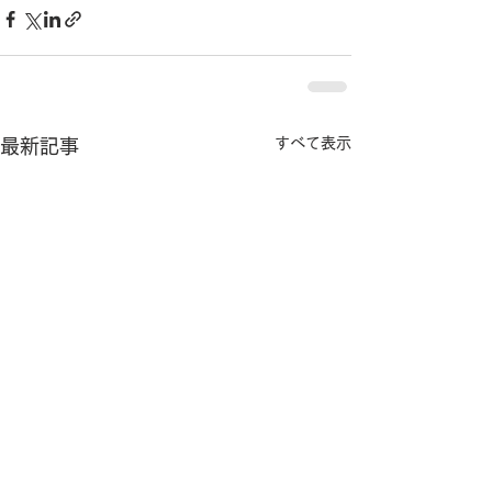
すべて表示
最新記事