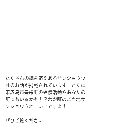
たくさんの読み応えあるサンショウウ
オのお話が掲載されています！とくに
東広島市豊栄町の保護活動やあなたの
町にもいるかも！？わが町のご当地サ
ンショウウオ　いいですよ！！
ぜひご覧ください