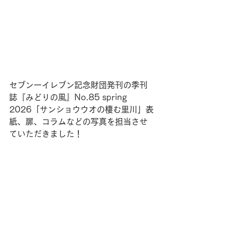
セブンーイレブン記念財団発刊の季刊
誌『みどりの風』No.85 spring 
2026「サンショウウオの棲む里川」表
紙、扉、コラムなどの写真を担当させ
ていただきました！