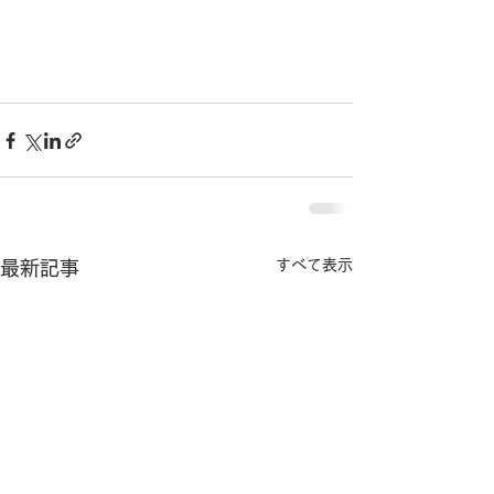
すべて表示
最新記事