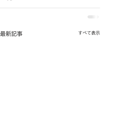
すべて表示
最新記事