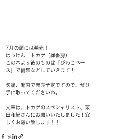
7月の頭には発売！
はっけん　トカゲ（緑書房）
この本より後のものは『びわこベー
ス』で編集などしていきます！
勿論、館内で発売予定ですので、ぜひ
手に取ってくださいね。
文章は、トカゲのスペシャリスト、栗
田和紀さんにお願いいたしました！宜
しくお願い致します！！