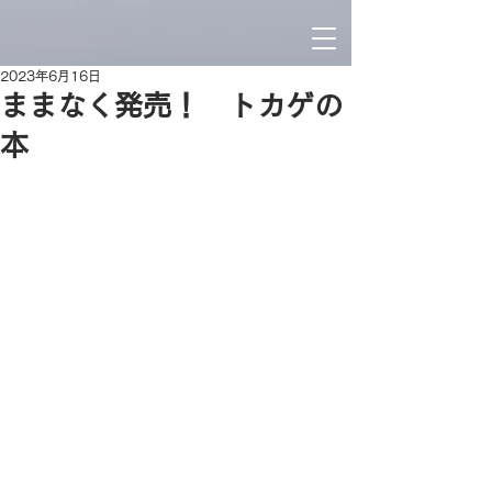
2023年6月16日
ままなく発売！ トカゲの
本