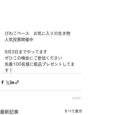
びわこベース　お気に入りの生き物
人気投票開催中
9月3日までやってます
ぜひこの機会にご参加ください
先着100名様に粗品プレゼントしてま
す！
すべて表示
最新記事