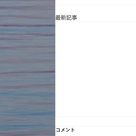
最新記事
コメント