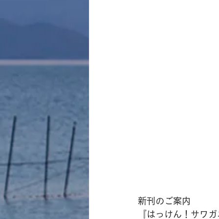
新刊のご案内
『はっけん！サワガ