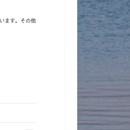
います。その他