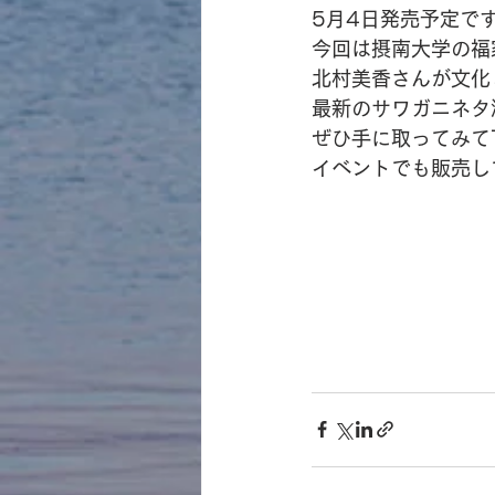
5月4日発売予定で
今回は摂南大学の福
北村美香さんが文化
最新のサワガニネタ
ぜひ手に取ってみて
イベントでも販売し