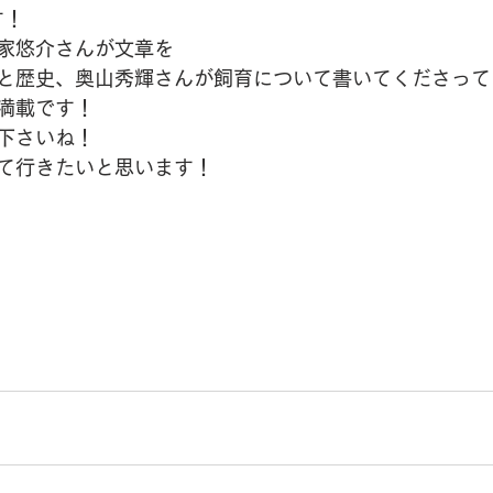
す！
家悠介さんが文章を
と歴史、奥山秀輝さんが飼育について書いてくださって
満載です！
下さいね！
て行きたいと思います！