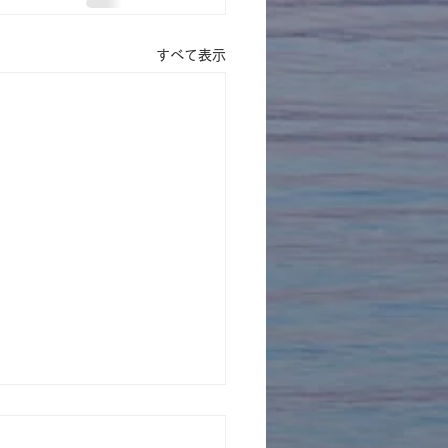
すべて表示