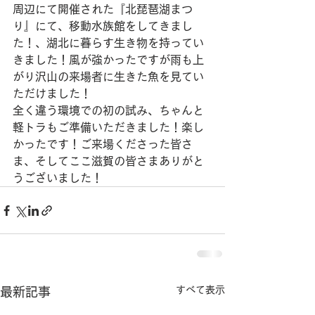
周辺にて開催された『北琵琶湖まつ
り』にて、移動水族館をしてきまし
た！、湖北に暮らす生き物を持ってい
きました！風が強かったですが雨も上
がり沢山の来場者に生きた魚を見てい
ただけました！
全く違う環境での初の試み、ちゃんと
軽トラもご準備いただきました！楽し
かったです！ご来場くださった皆さ
ま、そしてここ滋賀の皆さまありがと
うございました！
すべて表示
最新記事