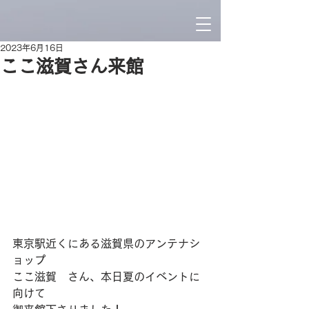
2023年6月16日
ここ滋賀さん来館
東京駅近くにある滋賀県のアンテナシ
ョップ
ここ滋賀　さん、本日夏のイベントに
向けて