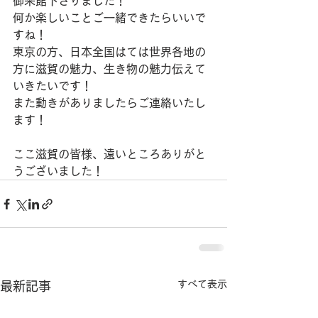
御来館下さりました！
何か楽しいことご一緒できたらいいで
すね！
東京の方、日本全国はては世界各地の
方に滋賀の魅力、生き物の魅力伝えて
いきたいです！
また動きがありましたらご連絡いたし
ます！
ここ滋賀の皆様、遠いところありがと
うございました！
すべて表示
最新記事