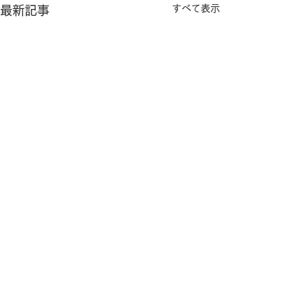
すべて表示
最新記事
コメント