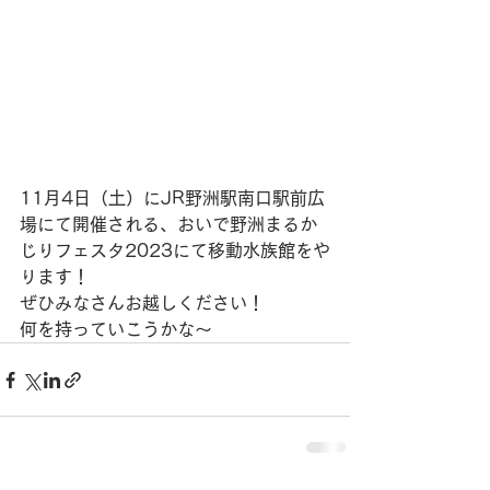
11月4日（土）にJR野洲駅南口駅前広
場にて開催される、おいで野洲まるか
じりフェスタ2023にて移動水族館をや
ります！
ぜひみなさんお越しください！
何を持っていこうかな〜