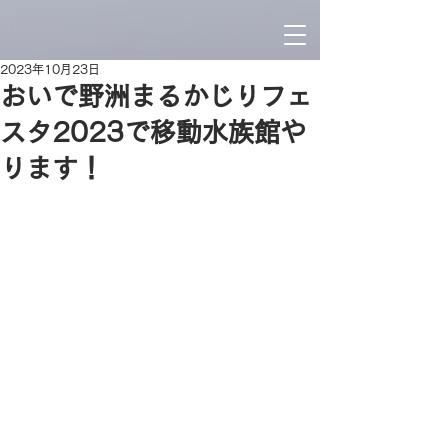
2023年10月23日
おいで野洲まるかじりフェ
スタ2023で移動水族館や
ります！