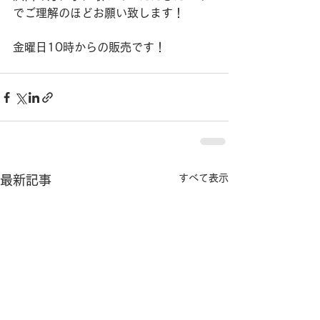
でご理解のほどお願い致します！
金曜日10時からの販売です！
すべて表示
最新記事