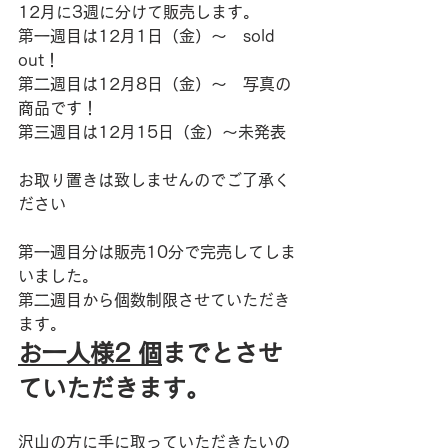
12月に3週に分けて販売します。
第一週目は12月1日（金）〜　sold 
out！
第二週目は12月8日（金）〜　写真の
商品です！
第三週目は12月15日（金）〜未発表
お取り置きは致しませんのでご了承く
ださい
第一週目分は販売10分で完売してしま
いました。
第二週目から個数制限させていただき
ます。
お一人様2 個
までとさせ
ていただきます。
沢山の方に手に取っていただきたいの