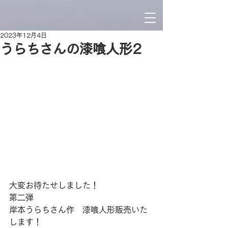
2023年12月4日
うらちさんの漆喰人形2
大変お待たせしました！
第二弾
岸本うらちさん作　漆喰人形販売いた
します！