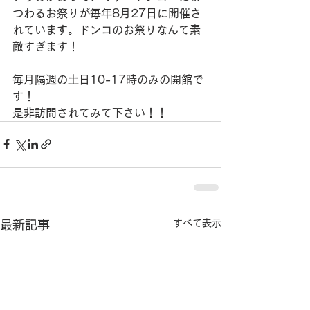
つわるお祭りが毎年8月27日に開催さ
れています。ドンコのお祭りなんて素
敵すぎます！
毎月隔週の土日10-17時のみの開館で
す！
是非訪問されてみて下さい！！
すべて表示
最新記事