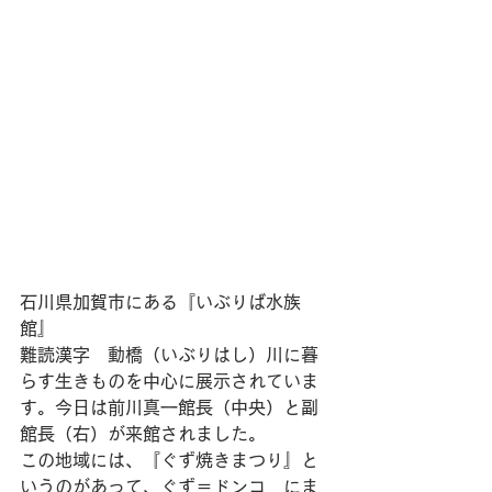
石川県加賀市にある『いぶりば水族
館』
難読漢字　動橋（いぶりはし）川に暮
らす生きものを中心に展示されていま
す。今日は前川真一館長（中央）と副
館長（右）が来館されました。
この地域には、『ぐず焼きまつり』と
いうのがあって、ぐず＝ドンコ　にま