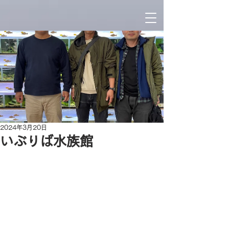
2024年3月20日
いぶりば水族館