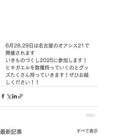
6月28.29日は名古屋のオアシス21で
開催されます
いきものづくし2025に参加します！
ヒキガエルを数種持っていくのとグッ
ズたくさん持っていきます！ぜひお越
しください！！
すべて表示
最新記事