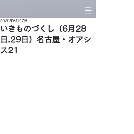
2025年6月27日
いきものづくし（6月28
日.29日）名古屋・オアシ
ス21