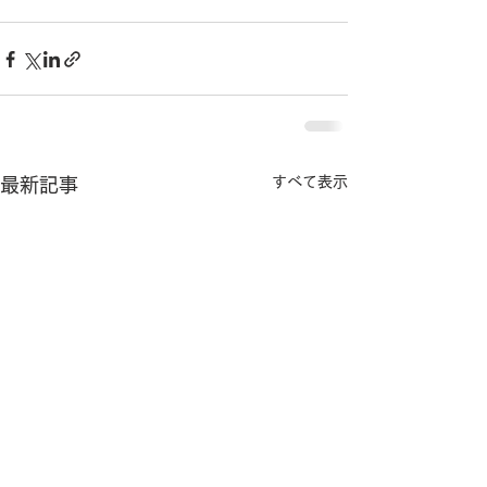
すべて表示
最新記事