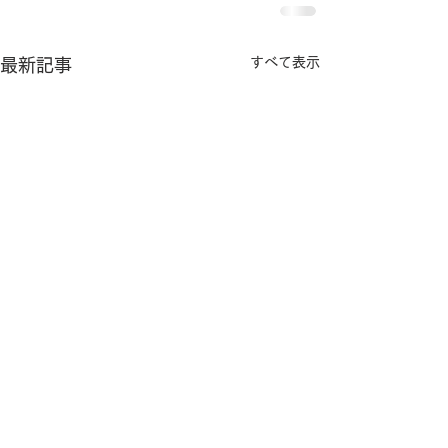
すべて表示
最新記事