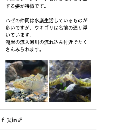
する姿が特徴です。
ハゼの仲間は水底生活しているものが
多いですが、ウキゴリは名前の通り浮
いています。
湖岸の流入河川の流れ込み付近でたく
さんみられます。