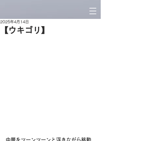
2025年4月14日
【ウキゴリ】
中層をツーンツーンと浮きながら移動