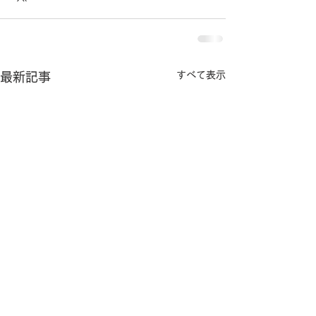
すべて表示
最新記事