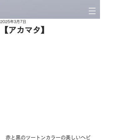
2025年3月7日
【アカマタ】
赤と黒のツートンカラーの美しいヘビ