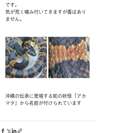
です。
気が荒く噛み付いてきますが毒はあり
ません。
沖縄の伝承に登場する蛇の妖怪「アカ
マタ」から名前が付けられています