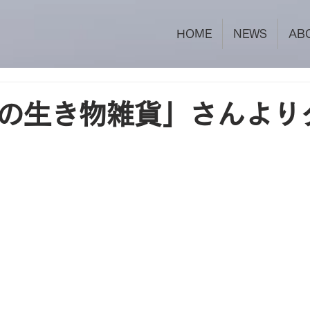
HOME
NEWS
AB
の生き物雑貨」さんより